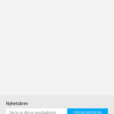
Nyhetsbrev
PRENUMERERA