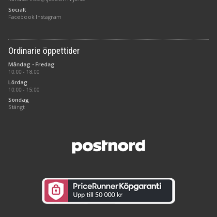
Socialt
Facebook
Instagram
Ordinarie öppettider
Måndag - Fredag
10:00 - 18:00
Lördag
10:00 - 15:00
Söndag
Stängt