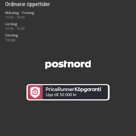
Ordinarie öppettider
Måndag - Fredag
10:00 - 18:00
Lördag
10:00 - 15:00
Söndag
Stängt