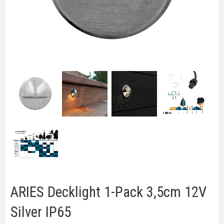
ARIES Decklight 1-Pack 3,5cm 12V
Silver IP65