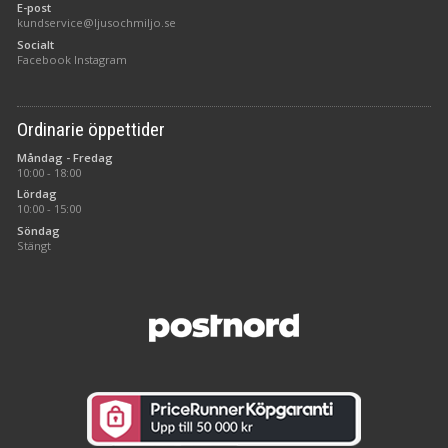
E-post
kundservice@ljusochmiljo.se
Socialt
Facebook
Instagram
Ordinarie öppettider
Måndag - Fredag
10:00 - 18:00
Lördag
10:00 - 15:00
Söndag
Stängt