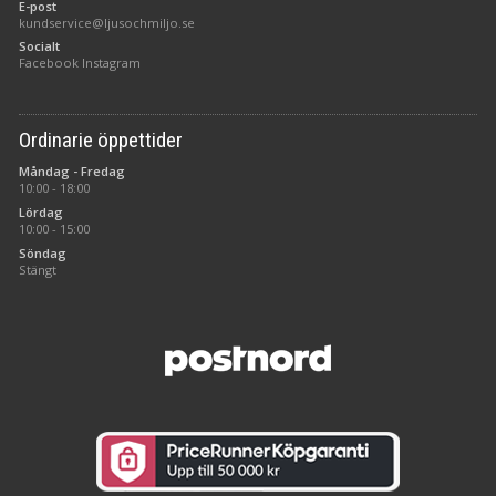
E-post
kundservice@ljusochmiljo.se
Socialt
Facebook
Instagram
Ordinarie öppettider
Måndag - Fredag
10:00 - 18:00
Lördag
10:00 - 15:00
Söndag
Stängt