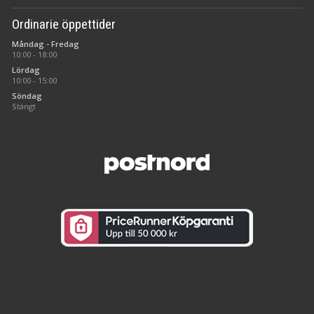
Ordinarie öppettider
Måndag - Fredag
10:00 - 18:00
Lördag
10:00 - 15:00
Söndag
Stängt