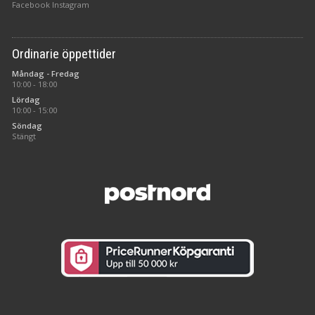
Facebook
Instagram
Ordinarie öppettider
Måndag - Fredag
10:00 - 18:00
Lördag
10:00 - 15:00
Söndag
Stängt