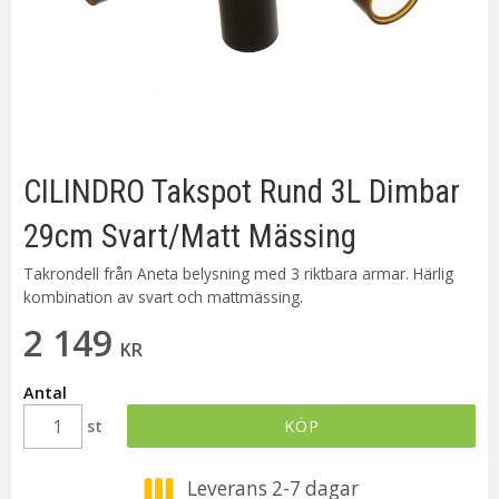
CILINDRO Takspot Rund 3L Dimbar
29cm Svart/Matt Mässing
Takrondell från Aneta belysning med 3 riktbara armar. Härlig
kombination av svart och mattmässing.
2 149
KR
Antal
st
KÖP
Leverans 2-7 dagar