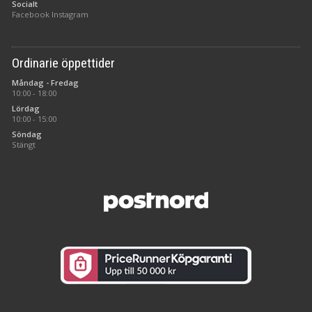
Socialt
Facebook
Instagram
Ordinarie öppettider
Måndag - Fredag
10:00 - 18:00
Lördag
10:00 - 15:00
Söndag
Stängt