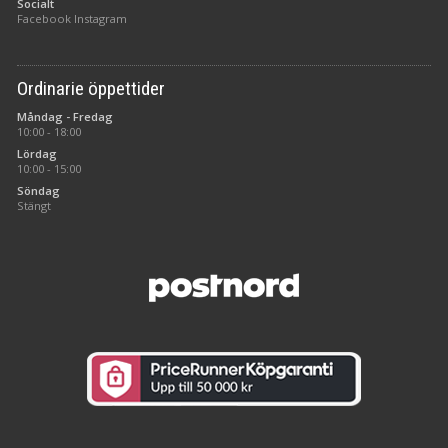
Socialt
Facebook
Instagram
Ordinarie öppettider
Måndag - Fredag
10:00 - 18:00
Lördag
10:00 - 15:00
Söndag
Stängt