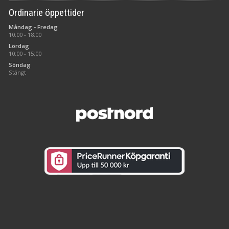
Ordinarie öppettider
Måndag - Fredag
10:00 - 18:00
Lördag
10:00 - 15:00
Söndag
Stängt