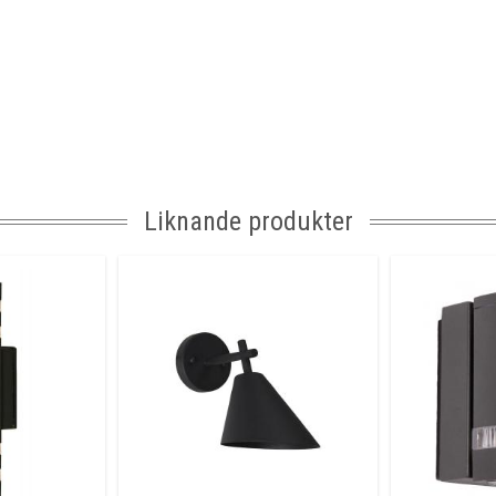
Liknande produkter