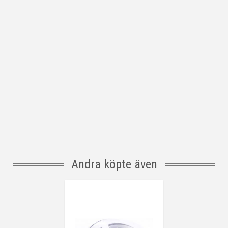
Andra köpte även