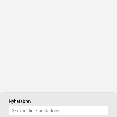
Nyhetsbrev