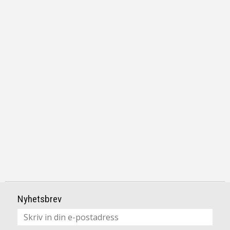
Nyhetsbrev