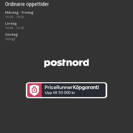
Ordinarie öppettider
Måndag - Fredag
10:00 - 18:00
Lördag
10:00 - 15:00
Söndag
Stängt