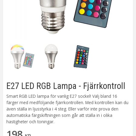
E27 LED RGB Lampa - Fjärrkontroll
Smart RGB LED lampa för vanlig E27 sockel! Välj bland 16
färger med medföljande fjärrkontrollen. Med kontrollen kan du
även ställa in ljusstyrka i 4 steg. Eller varför inte prova den
automatiska färgskiftningen som går att ställa in i olika
hastigheter och toningar.
198
KR