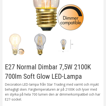
E27 Normal Dimbar 7,5W 2100K
700lm Soft Glow LED-Lampa
Decoration LED-lampa från Star Trading med varmt och mjukt
behagligt sken. Färgtemperaturen är på 2100K och lyser med
en styrka på hela 700 lumen den är dimmerkompatibel och har
E27-sockel.