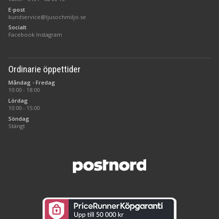
E-post
kundservice@ljusochmiljo.se
Socialt
Facebook
Instagram
Ordinarie öppettider
Måndag - Fredag
10:00 - 18:00
Lördag
10:00 - 15:00
Söndag
Stängt