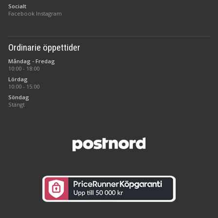
Socialt
Facebook
Instagram
Ordinarie öppettider
Måndag - Fredag
10:00 - 18:00
Lördag
10:00 - 15:00
Söndag
Stängt