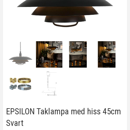
EPSILON Taklampa med hiss 45cm
Svart