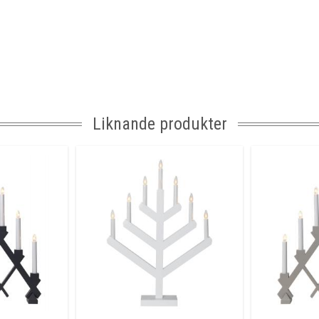
Liknande produkter