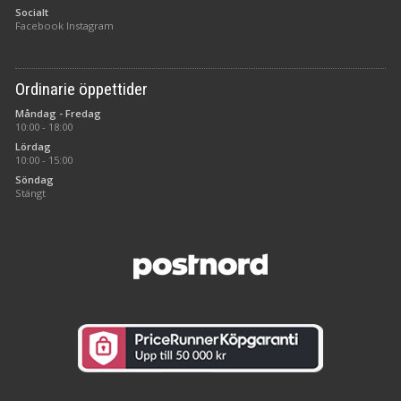
Socialt
Facebook
Instagram
Ordinarie öppettider
Måndag - Fredag
10:00 - 18:00
Lördag
10:00 - 15:00
Söndag
Stängt