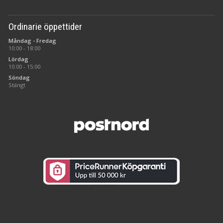
Ordinarie öppettider
Måndag - Fredag
10:00 - 18:00
Lördag
10:00 - 15:00
Söndag
Stängt