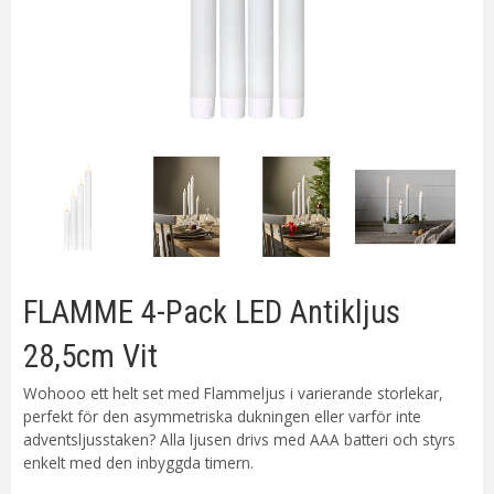
FLAMME 4-Pack LED Antikljus
28,5cm Vit
Wohooo ett helt set med Flammeljus i varierande storlekar,
perfekt för den asymmetriska dukningen eller varför inte
adventsljusstaken? Alla ljusen drivs med AAA batteri och styrs
enkelt med den inbyggda timern.