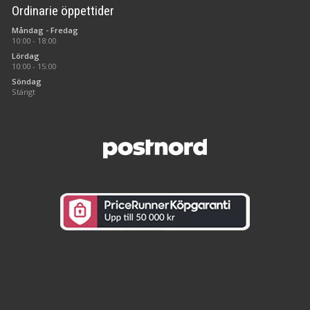
Ordinarie öppettider
Måndag - Fredag
10:00 - 18:00
Lördag
10:00 - 15:00
Söndag
Stängt