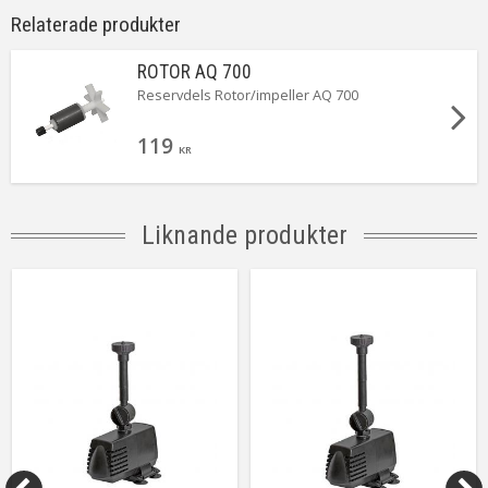
Relaterade produkter
ROTOR AQ 700
Reservdels Rotor/impeller AQ 700
119
KR
Liknande produkter