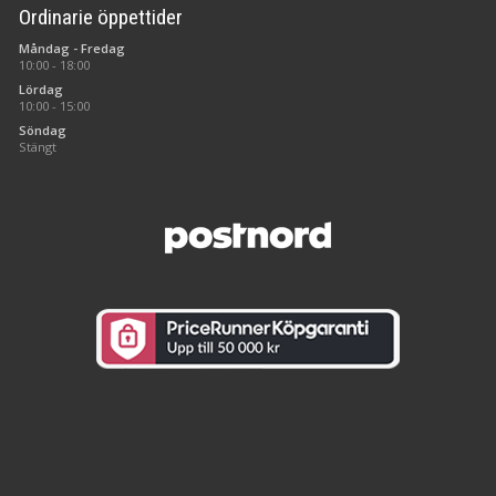
Ordinarie öppettider
Måndag - Fredag
10:00 - 18:00
Lördag
10:00 - 15:00
Söndag
Stängt