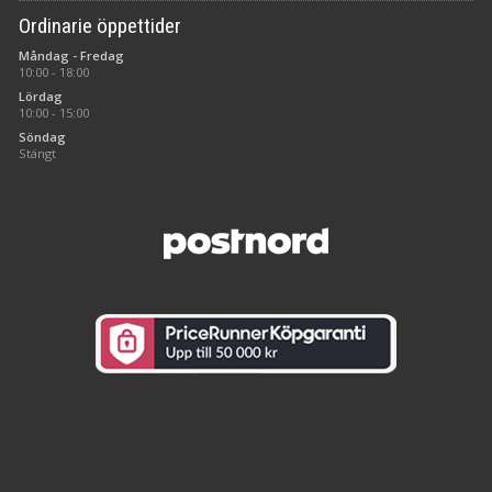
Ordinarie öppettider
Måndag - Fredag
10:00 - 18:00
Lördag
10:00 - 15:00
Söndag
Stängt