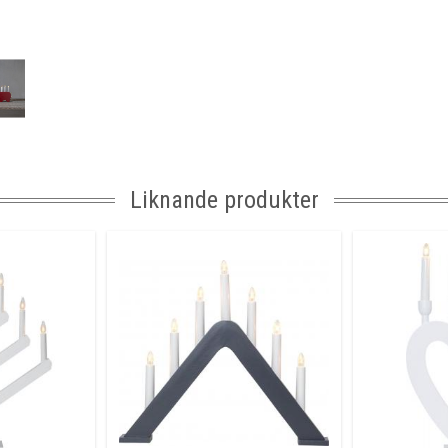
Liknande produkter