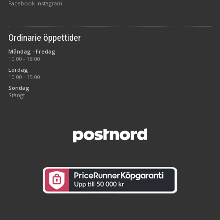
Facebook
Instagram
Ordinarie öppettider
Måndag - Fredag
10:00 - 18:00
Lördag
10:00 - 15:00
Söndag
Stängt