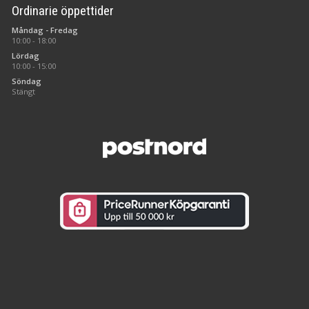
Ordinarie öppettider
Måndag - Fredag
10:00 - 18:00
Lördag
10:00 - 15:00
Söndag
Stängt