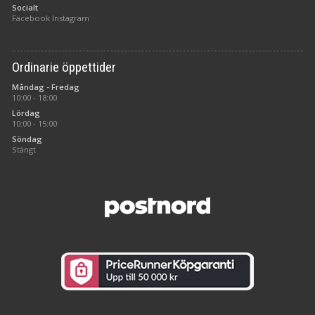
Socialt
Facebook
Instagram
Ordinarie öppettider
Måndag - Fredag
10:00 - 18:00
Lördag
10:00 - 15:00
Söndag
Stängt