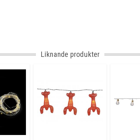
Liknande produkter