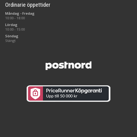
Ordinarie öppettider
Måndag - Fredag
10:00 - 18:00
Lördag
10:00 - 15:00
Söndag
Stängt