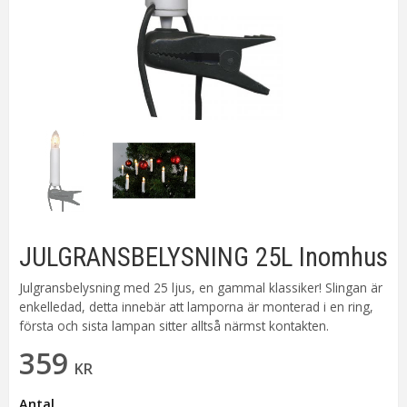
JULGRANSBELYSNING 25L Inomhus
Julgransbelysning med 25 ljus, en gammal klassiker! Slingan är
enkelledad, detta innebär att lamporna är monterad i en ring,
första och sista lampan sitter alltså närmst kontakten.
359
KR
Antal