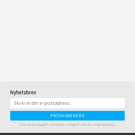
Nyhetsbrev
PRENUMERERA
Dina personuppgifter behandlas i enlighet med vår
integritetspolicy
.