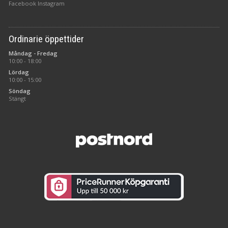
Facebook
Instagram
Ordinarie öppettider
Måndag - Fredag
10:00 - 18:00
Lördag
10:00 - 15:00
Söndag
Stängt