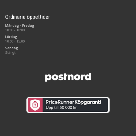
Ordinarie öppettider
Måndag - Fredag
10:00 - 18:00
Lördag
10:00 - 15:00
Söndag
Stängt