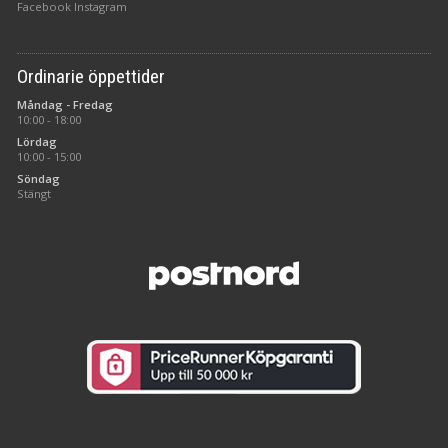
Facebook
Instagram
Ordinarie öppettider
Måndag - Fredag
10:00 - 18:00
Lördag
10:00 - 15:00
Söndag
Stängt