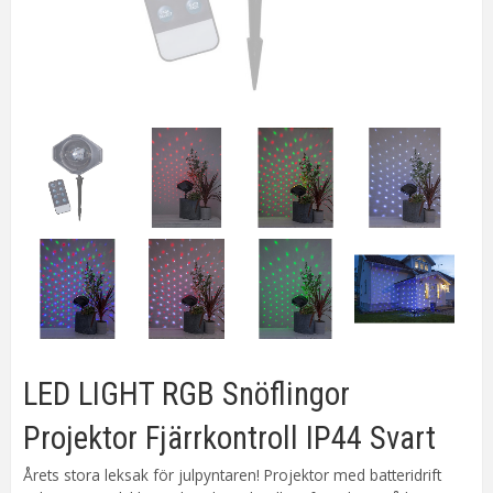
LED LIGHT RGB Snöflingor
Projektor Fjärrkontroll IP44 Svart
Årets stora leksak för julpyntaren! Projektor med batteridrift