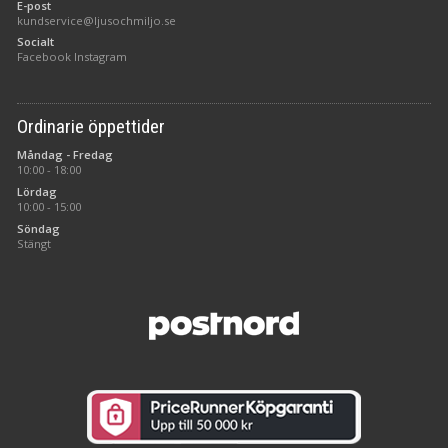
E-post
kundservice@ljusochmiljo.se
Socialt
Facebook
Instagram
Ordinarie öppettider
Måndag - Fredag
10:00 - 18:00
Lördag
10:00 - 15:00
Söndag
Stängt