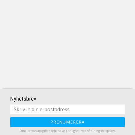
Nyhetsbrev
PRENUMERERA
Dina personuppgifter behandlas i enlighet med vår
integritetspolicy
.