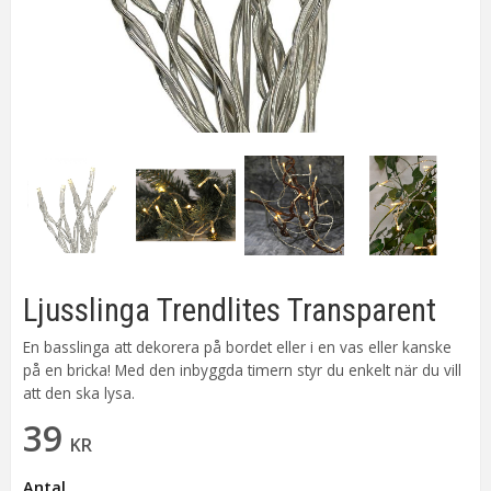
Ljusslinga Trendlites Transparent
En basslinga att dekorera på bordet eller i en vas eller kanske
på en bricka! Med den inbyggda timern styr du enkelt när du vill
att den ska lysa.
39
KR
Antal