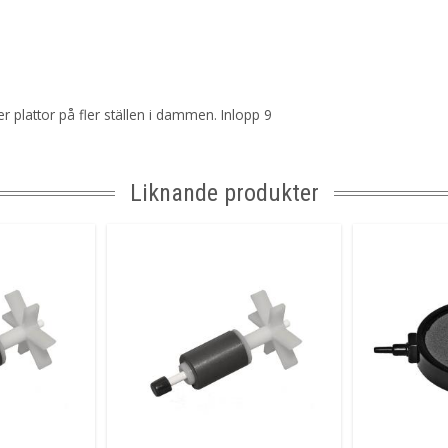
ler plattor på fler ställen i dammen. Inlopp 9
Liknande produkter