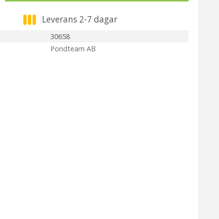
Leverans 2-7 dagar
30658
Pondteam AB