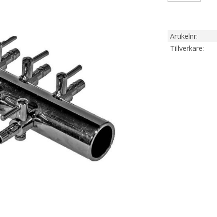
Artikelnr
Tillverkare