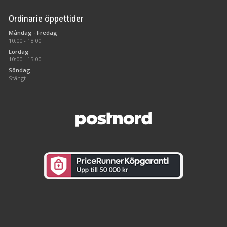
Ordinarie öppettider
Måndag - Fredag
10:00 - 18:00
Lördag
10:00 - 15:00
Söndag
Stängt