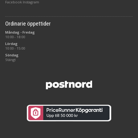
Facebook
Instagram
Ordinarie öppettider
Måndag - Fredag
10:00 - 18:00
Lördag
10:00 - 15:00
Söndag
Stängt