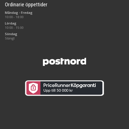
Ordinarie öppettider
Måndag - Fredag
10:00 - 18:00
Lördag
10:00 - 15:00
Söndag
Stängt