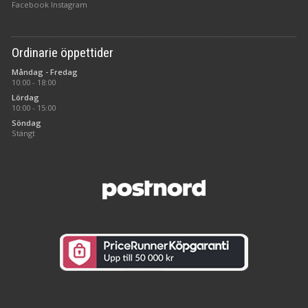
Facebook
Instagram
Ordinarie öppettider
Måndag - Fredag
10:00 - 18:00
Lördag
10:00 - 15:00
Söndag
Stängt