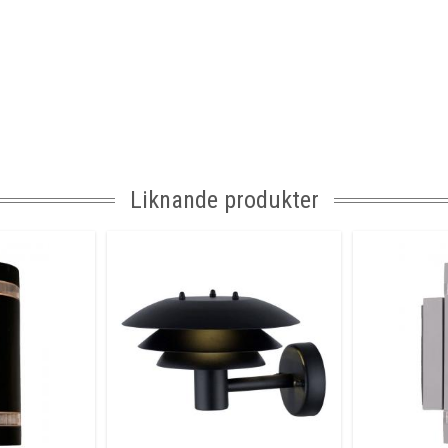
Liknande produkter